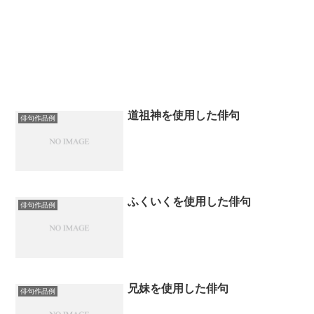
道祖神を使用した俳句
俳句作品例
ふくいくを使用した俳句
俳句作品例
兄妹を使用した俳句
俳句作品例