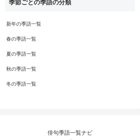
季節ごとの季語の分類
新年の季語一覧
春の季語一覧
夏の季語一覧
秋の季語一覧
冬の季語一覧
俳句季語一覧ナビ