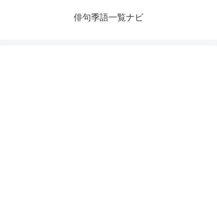
俳句季語一覧ナビ