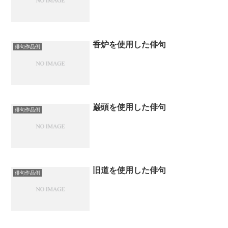
香炉を使用した俳句
俳句作品例
巌頭を使用した俳句
俳句作品例
旧道を使用した俳句
俳句作品例