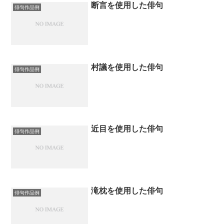
断言を使用した俳句
俳句作品例
村議を使用した俳句
俳句作品例
近目を使用した俳句
俳句作品例
滝枕を使用した俳句
俳句作品例