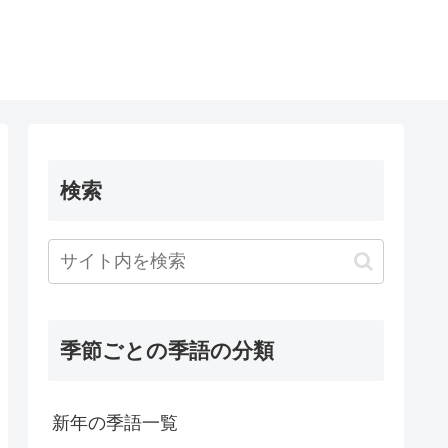
検索
季節ごとの季語の分類
新年の季語一覧