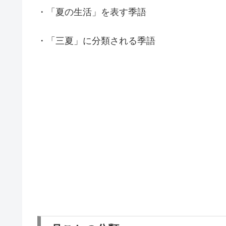
・「夏の生活」を表す季語
・「三夏」に分類される季語