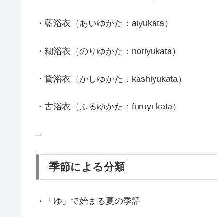
・藍浴衣（あいゆかた：aiyukata）
・糊浴衣（のりゆかた：noriyukata）
・貸浴衣（かしゆかた：kashiyukata）
・古浴衣（ふるゆかた：furuyukata）
–
季節による分類
・「ゆ」で始まる夏の季語