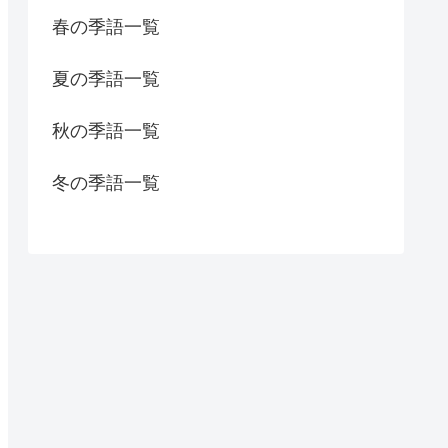
春の季語一覧
夏の季語一覧
秋の季語一覧
冬の季語一覧