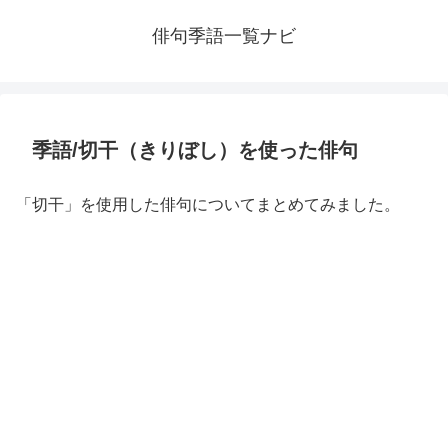
俳句季語一覧ナビ
季語/切干（きりぼし）を使った俳句
「切干」を使用した俳句についてまとめてみました。