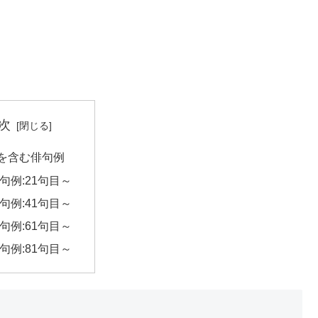
次
を含む俳句例
句例:21句目～
句例:41句目～
句例:61句目～
句例:81句目～