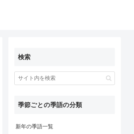
検索
季節ごとの季語の分類
新年の季語一覧