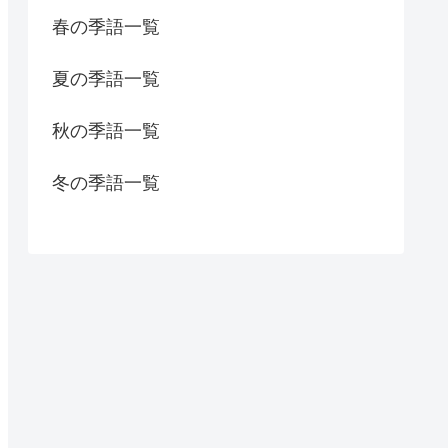
春の季語一覧
夏の季語一覧
秋の季語一覧
冬の季語一覧