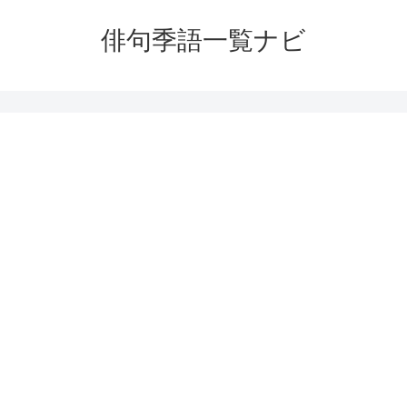
俳句季語一覧ナビ