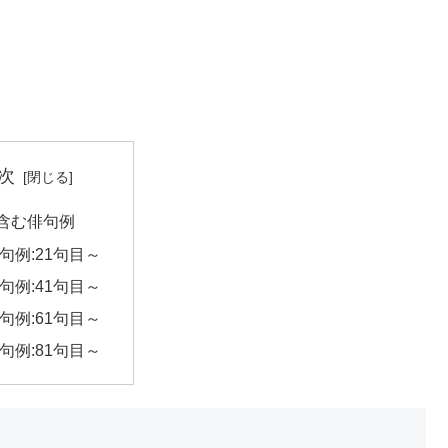
次
含む俳句例
句例:21句目～
句例:41句目～
句例:61句目～
句例:81句目～