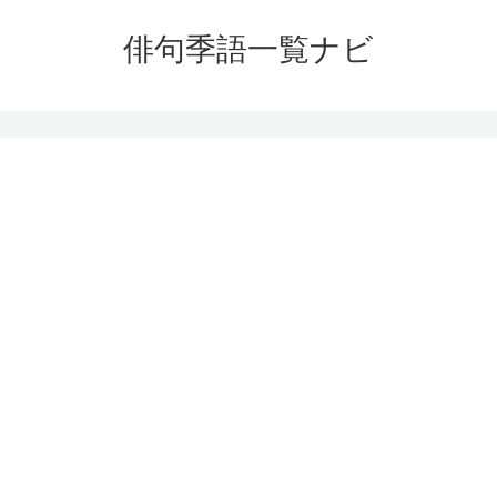
俳句季語一覧ナビ