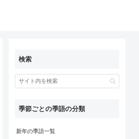
検索
季節ごとの季語の分類
新年の季語一覧