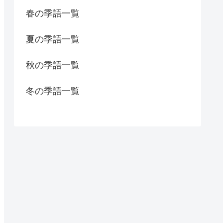
春の季語一覧
夏の季語一覧
秋の季語一覧
冬の季語一覧