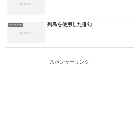
列島を使用した俳句
俳句作品例
スポンサーリンク