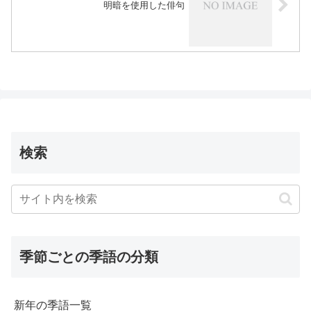
明暗を使用した俳句
検索
季節ごとの季語の分類
新年の季語一覧