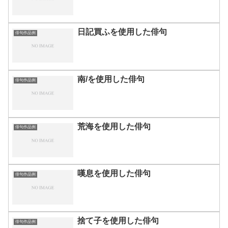
日記買ふを使用した俳句
俳句作品例
南/を使用した俳句
俳句作品例
荒海を使用した俳句
俳句作品例
嘆息を使用した俳句
俳句作品例
捨て子を使用した俳句
俳句作品例