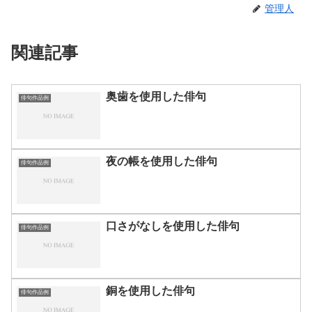
管理人
関連記事
奥歯を使用した俳句
俳句作品例
夜の帳を使用した俳句
俳句作品例
口さがなしを使用した俳句
俳句作品例
銅を使用した俳句
俳句作品例