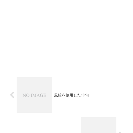
風紋を使用した俳句