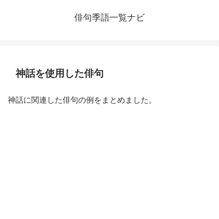
俳句季語一覧ナビ
神話を使用した俳句
神話に関連した俳句の例をまとめました。