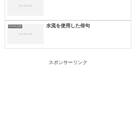
水流を使用した俳句
俳句作品例
スポンサーリンク