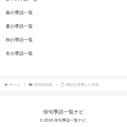
春の季語一覧
夏の季語一覧
秋の季語一覧
冬の季語一覧
ホーム
俳句作品例
神話を使用した俳句
俳句季語一覧ナビ
© 2018 俳句季語一覧ナビ.