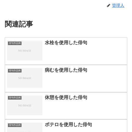
管理人
関連記事
水栓を使用した俳句
俳句作品例
病むを使用した俳句
俳句作品例
休憩を使用した俳句
俳句作品例
ボテロを使用した俳句
俳句作品例