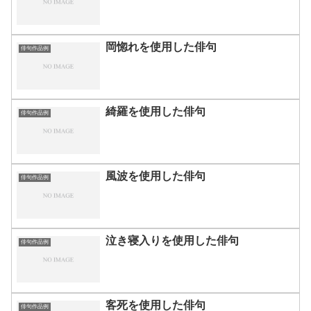
岡惚れを使用した俳句
俳句作品例
綺羅を使用した俳句
俳句作品例
風波を使用した俳句
俳句作品例
泣き寝入りを使用した俳句
俳句作品例
客死を使用した俳句
俳句作品例