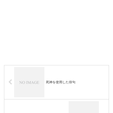
死神を使用した俳句