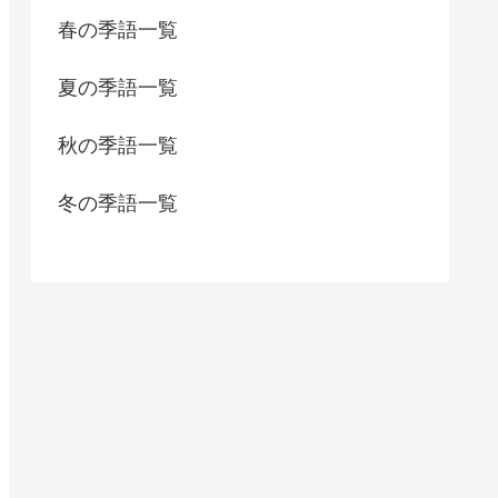
春の季語一覧
夏の季語一覧
秋の季語一覧
冬の季語一覧