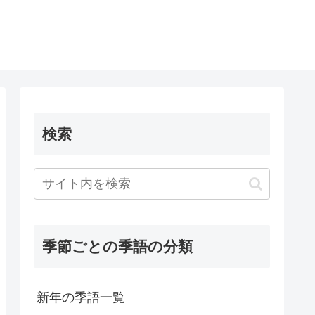
検索
季節ごとの季語の分類
新年の季語一覧