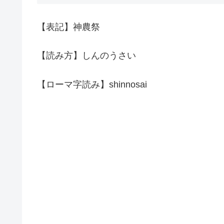
【表記】神農祭
【読み方】しんのうさい
【ローマ字読み】shinnosai