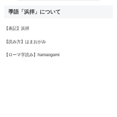
季語「浜拝」について
【表記】浜拝
【読み方】はまおがみ
【ローマ字読み】hamaogami