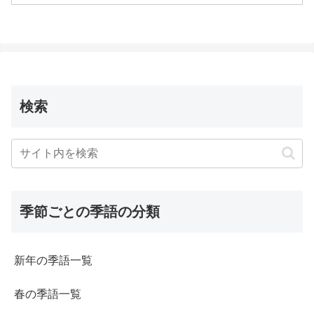
検索
季節ごとの季語の分類
新年の季語一覧
春の季語一覧