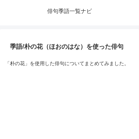
俳句季語一覧ナビ
季語/朴の花（ほおのはな）を使った俳句
「朴の花」を使用した俳句についてまとめてみました。