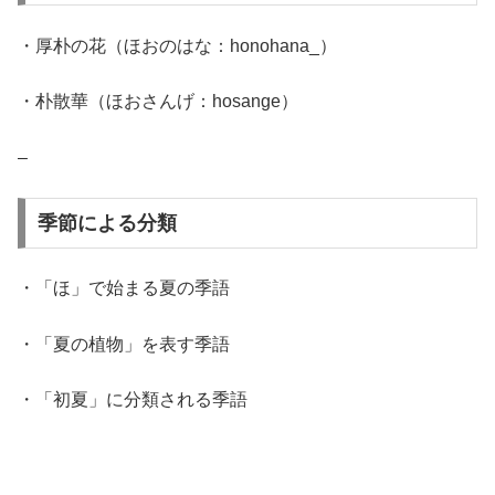
・厚朴の花（ほおのはな：honohana_）
・朴散華（ほおさんげ：hosange）
–
季節による分類
・「ほ」で始まる夏の季語
・「夏の植物」を表す季語
・「初夏」に分類される季語