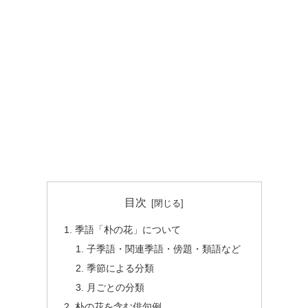
目次
季語「朴の花」について
子季語・関連季語・傍題・類語など
季節による分類
月ごとの分類
朴の花を含む俳句例