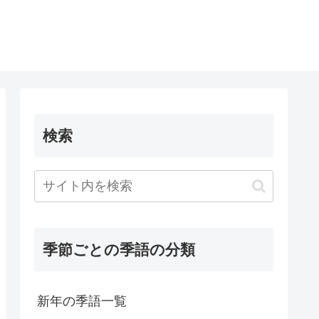
検索
季節ごとの季語の分類
新年の季語一覧