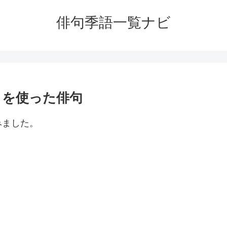
俳句季語一覧ナビ
）を使った俳句
みました。