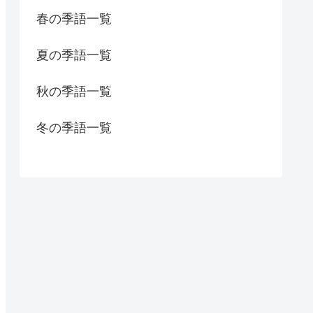
春の季語一覧
夏の季語一覧
秋の季語一覧
冬の季語一覧