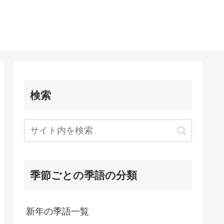
検索
季節ごとの季語の分類
新年の季語一覧