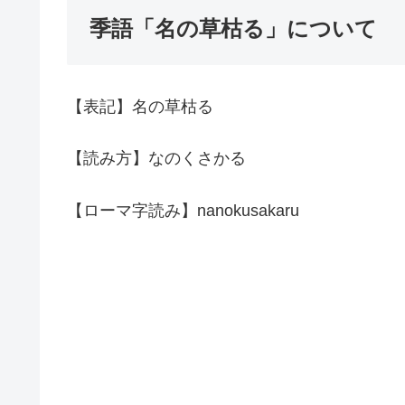
季語「名の草枯る」について
【表記】名の草枯る
【読み方】なのくさかる
【ローマ字読み】nanokusakaru