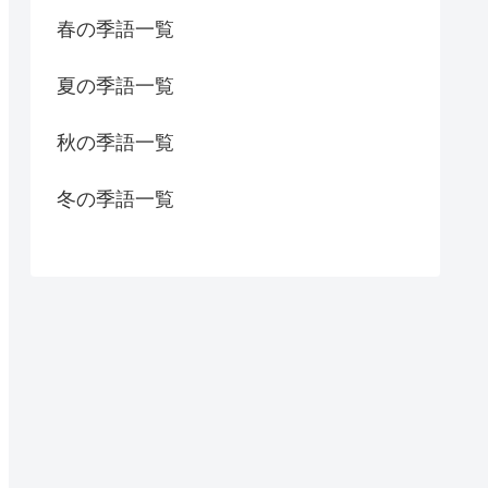
春の季語一覧
夏の季語一覧
秋の季語一覧
冬の季語一覧