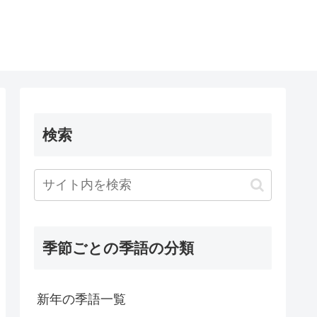
検索
季節ごとの季語の分類
新年の季語一覧