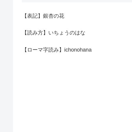
【表記】銀杏の花
【読み方】いちょうのはな
【ローマ字読み】ichonohana