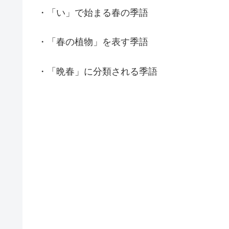
・「い」で始まる春の季語
・「春の植物」を表す季語
・「晩春」に分類される季語