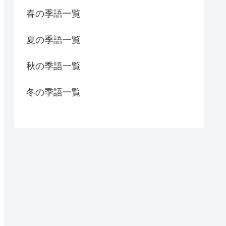
春の季語一覧
夏の季語一覧
秋の季語一覧
冬の季語一覧