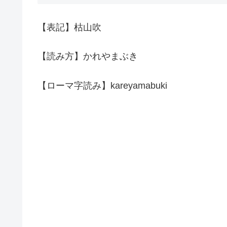
【表記】枯山吹
【読み方】かれやまぶき
【ローマ字読み】kareyamabuki