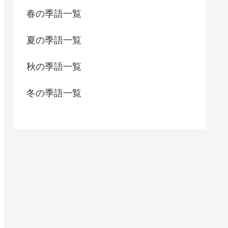
春の季語一覧
夏の季語一覧
秋の季語一覧
冬の季語一覧