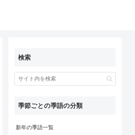
検索
季節ごとの季語の分類
新年の季語一覧