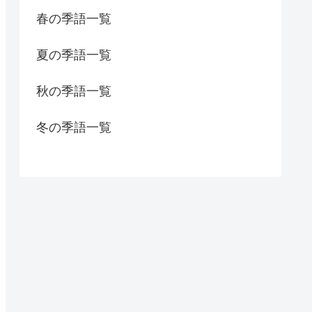
春の季語一覧
夏の季語一覧
秋の季語一覧
冬の季語一覧