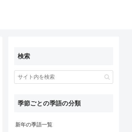
検索
季節ごとの季語の分類
新年の季語一覧