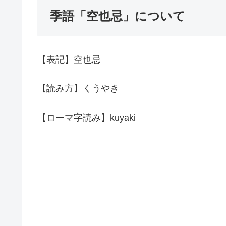
季語「空也忌」について
【表記】空也忌
【読み方】くうやき
【ローマ字読み】kuyaki