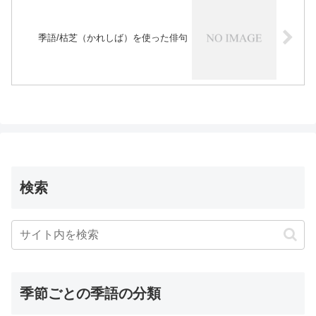
季語/枯芝（かれしば）を使った俳句
検索
季節ごとの季語の分類