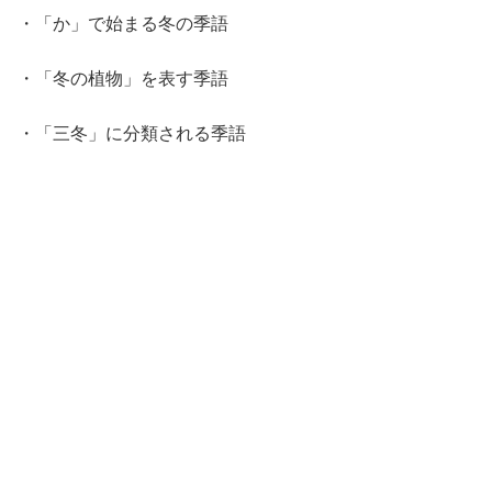
・「か」で始まる冬の季語
・「冬の植物」を表す季語
・「三冬」に分類される季語