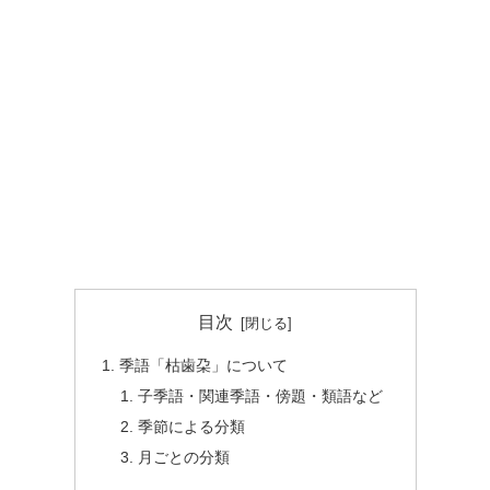
目次
季語「枯歯朶」について
子季語・関連季語・傍題・類語など
季節による分類
月ごとの分類